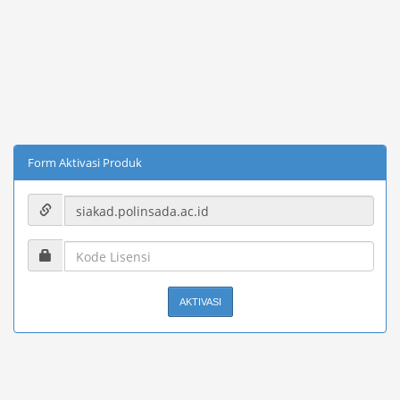
Form Aktivasi Produk